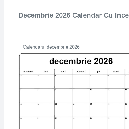
Decembrie 2026 Calendar Cu Înc
Calendarul decembrie 2026