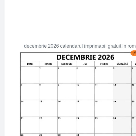
decembrie 2026 calendarul imprimabil gratuit in ro