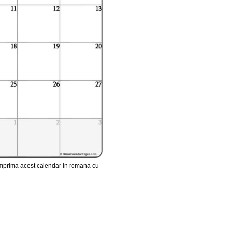
imprima acest calendar in romana cu