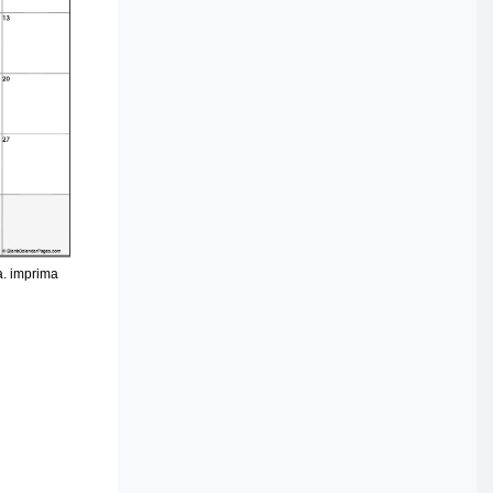
a. imprima