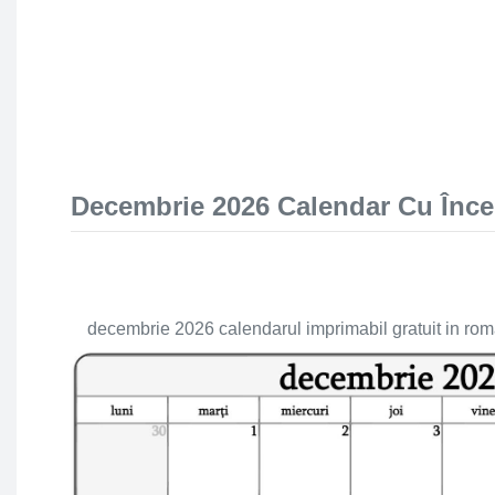
Decembrie 2026 Calendar Cu Înce
decembrie 2026 calendarul imprimabil gratuit in ro