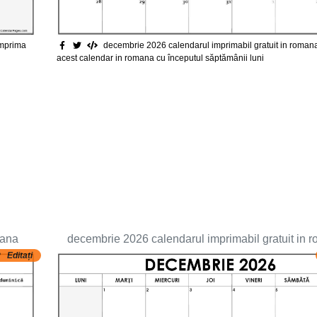
decembrie 2026 calendarul imprimabil gratuit in roman
imprima
acest calendar in romana cu începutul săptămânii luni
mana
decembrie 2026 calendarul imprimabil gratuit in 
Editați