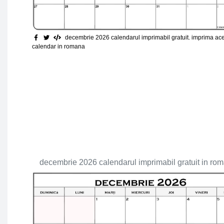
decembrie 2026 calendarul imprimabil gratuit
. imprima ac
calendar in romana
decembrie 2026 calendarul imprimabil gratuit in ro