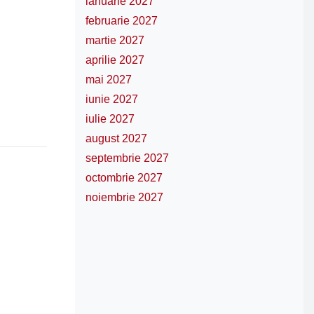
ianuarie 2027
februarie 2027
martie 2027
aprilie 2027
mai 2027
iunie 2027
iulie 2027
august 2027
septembrie 2027
octombrie 2027
noiembrie 2027