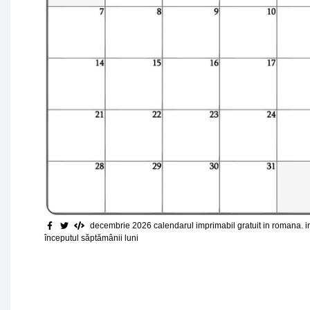
decembrie 2026 calendarul imprimabil gratuit in romana. 
începutul săptămânii luni