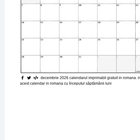
decembrie 2026 calendarul imprimabil gratuit in romana. 
acest calendar in romana cu începutul săptămânii luni