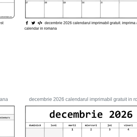
est
decembrie 2026 calendarul imprimabil gratuit
. imprima
calendar in romana
mana
decembrie 2026 calendarul imprimabil gratuit in 