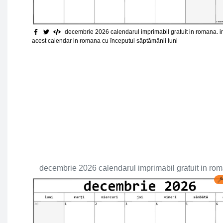
decembrie 2026 calendarul imprimabil gratuit in romana. 
acest calendar in romana cu începutul săptămânii luni
decembrie 2026 calendarul imprimabil gratuit in ro