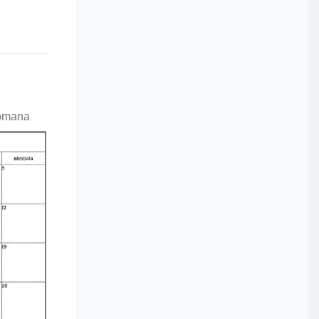
romana