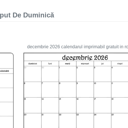
eput De Duminică
decembrie 2026 calendarul imprimabil gratuit in 