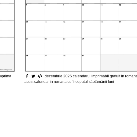
decembrie 2026 calendarul imprimabil gratuit in roman
imprima
acest calendar in romana cu începutul săptămânii luni