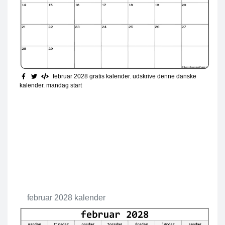
februar 2028 gratis kalender. udskrive denne danske
kalender. mandag start
februar 2028 kalender