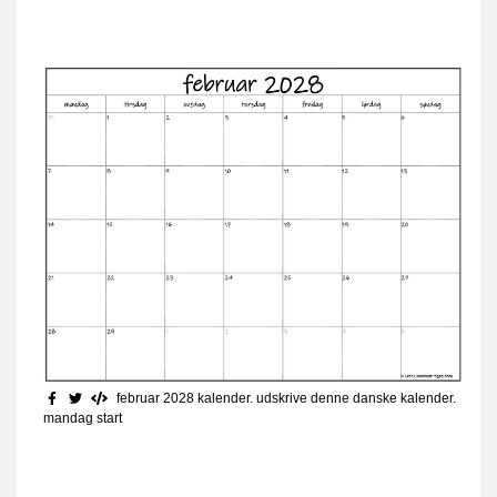
februar 2028 kalender. udskrive denne danske kalender.
mandag start