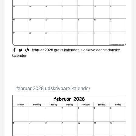
februar 2028 gratis kalender
. udskrive denne danske
kalender
februar 2028 udskrivbare kalender