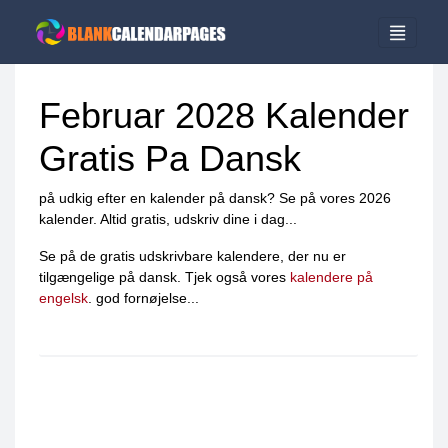
Februar 2028 Kalender
Gratis Pa Dansk
på udkig efter en kalender på dansk? Se på vores 2026
kalender. Altid gratis, udskriv dine i dag...
Se på de gratis udskrivbare kalendere, der nu er
tilgængelige på dansk. Tjek også vores
kalendere på
engelsk
. god fornøjelse...