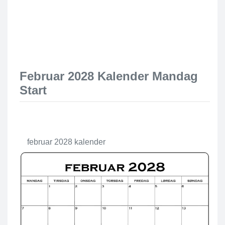
Februar 2028 Kalender Mandag
Start
februar 2028 kalender