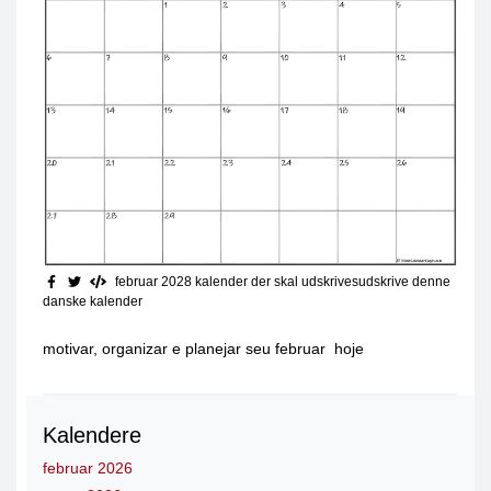
februar 2028 kalender der skal udskrives
udskrive denne
danske kalender
motivar, organizar e planejar seu februar hoje
Kalendere
februar 2026