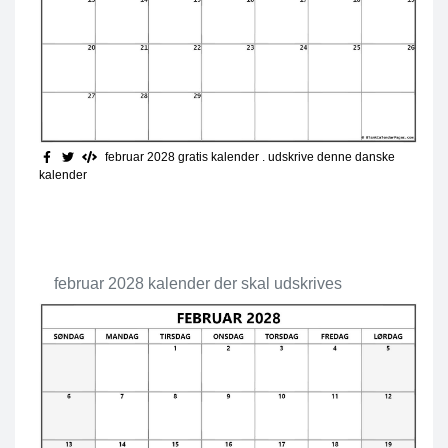
februar 2028 gratis kalender
. udskrive denne danske
kalender
februar 2028 kalender der skal udskrives