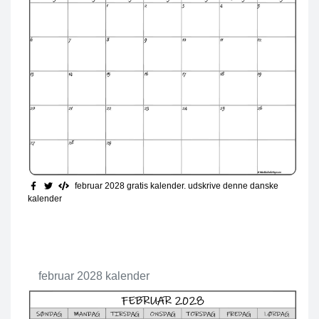
februar 2028 gratis kalender
. udskrive denne danske
kalender
februar 2028 kalender