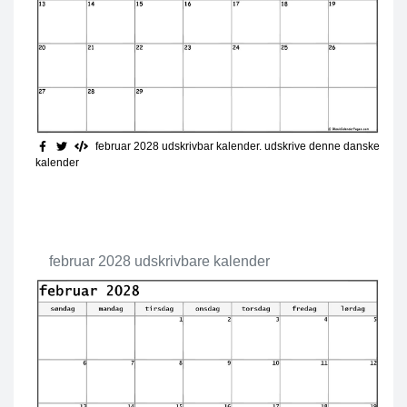
februar 2028 udskrivbar kalender
. udskrive denne danske
kalender
februar 2028 udskrivbare kalender