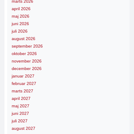
marts 2026
april 2026
maj 2026
juni 2026
juli 2026
august 2026
september 2026
oktober 2026
november 2026
december 2026
januar 2027
februar 2027
marts 2027
april 2027
maj 2027
juni 2027
juli 2027
august 2027