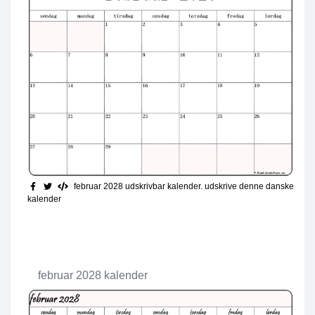
februar 2028 udskrivbar kalender
. udskrive denne danske
kalender
februar 2028 kalender