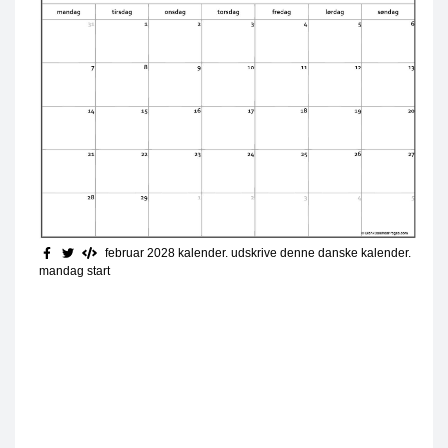
februar 2028 kalender. udskrive denne danske kalender.
mandag start