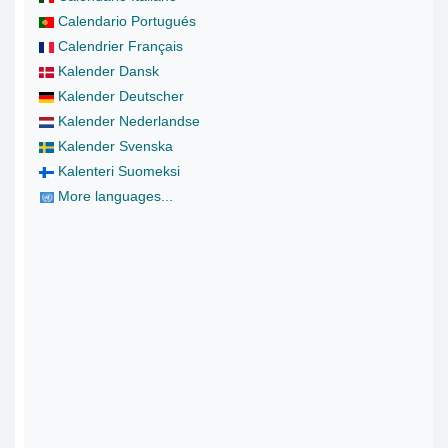
Calendario Portugués
Calendrier Français
Kalender Dansk
Kalender Deutscher
Kalender Nederlandse
Kalender Svenska
Kalenteri Suomeksi
More languages...