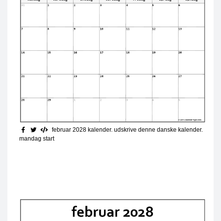
februar 2028 kalender. udskrive denne danske kalender.
mandag start