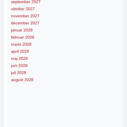
september 2027
oktober 2027
november 2027
december 2027
januar 2028
februar 2028
marts 2028
april 2028
maj 2028
juni 2028
juli 2028
august 2028