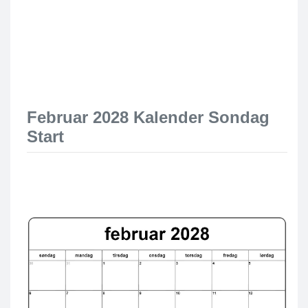
Februar 2028 Kalender Sondag
Start