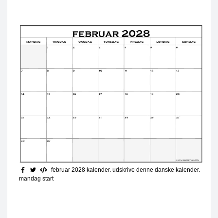
februar 2028 kalender. udskrive denne danske kalender.
mandag start