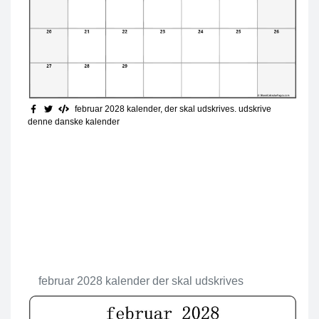
februar 2028 kalender, der skal udskrives
. udskrive
denne danske kalender
februar 2028 kalender der skal udskrives