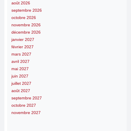
août 2026
septembre 2026
octobre 2026
novembre 2026
décembre 2026
janvier 2027
février 2027
mars 2027
avril 2027
mai 2027
juin 2027
juillet 2027
août 2027
septembre 2027
octobre 2027
novembre 2027