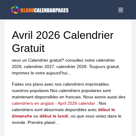
Avril 2026 Calendrier
Gratuit
veux un Calendrier gratuit? consultez notre calendrier
2026, calendrier 2027, calendrier 2028. Toujours gratuit,
imprimez le votre aujourd'hui...
Faites vos plans avec nos calendriers imprimables.
nuestros populares Nos calendriers populaires sont
maintenant disponsibles en francais. Nous avons aussi des
calendriers en anglais -
April 2026 calendar
. Nos
calendriers sont désormais disponibles avec
début le
dimanche
ou
début le lundi
, où que vous viviez dans le
monde. Prendre plaisir...