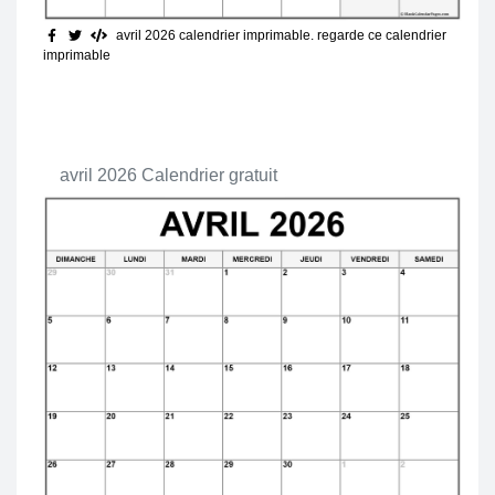
avril 2026 calendrier imprimable
. regarde ce calendrier
imprimable
avril 2026 Calendrier gratuit