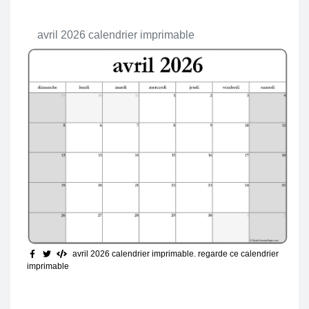
avril 2026 calendrier imprimable
avril 2026 calendrier imprimable
. regarde ce calendrier
imprimable