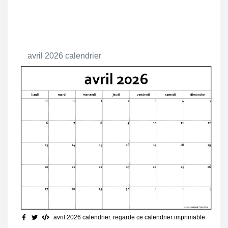
avril 2026 calendrier
avril 2026 calendrier. regarde ce calendrier imprimable