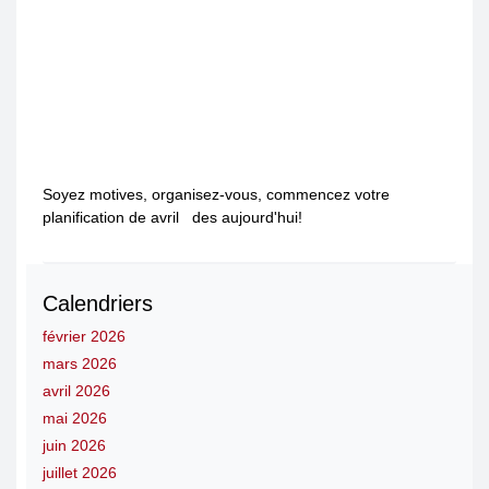
Soyez motives, organisez-vous, commencez votre
planification de avril des aujourd'hui!
Calendriers
février 2026
mars 2026
avril 2026
mai 2026
juin 2026
juillet 2026