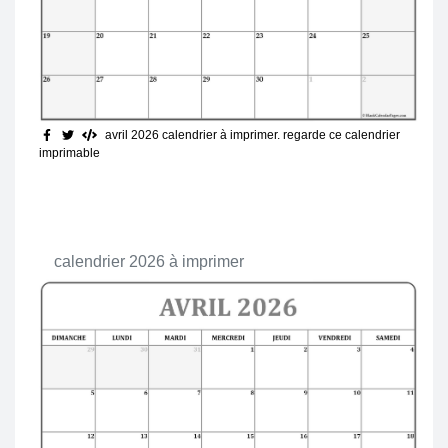
avril 2026 calendrier à imprimer
. regarde ce calendrier
imprimable
calendrier 2026 à imprimer