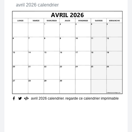
avril 2026 calendrier
avril 2026 calendrier. regarde ce calendrier imprimable