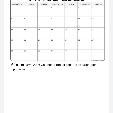
avril 2026 Calendrier gratuit
. regarde ce calendrier
imprimable