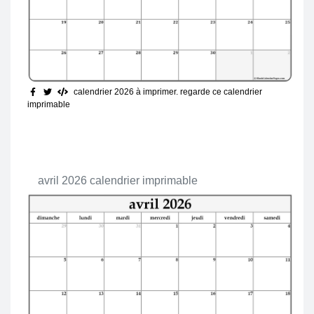
calendrier 2026 à imprimer
. regarde ce calendrier
imprimable
avril 2026 calendrier imprimable