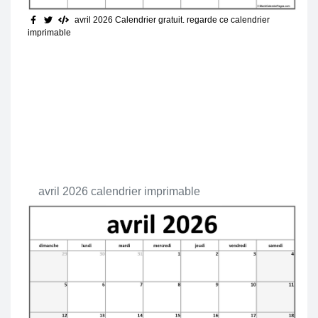
avril 2026 Calendrier gratuit
. regarde ce calendrier
imprimable
avril 2026 calendrier imprimable