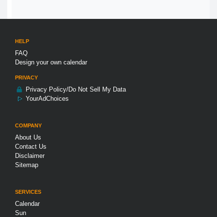
HELP
FAQ
Design your own calendar
PRIVACY
Privacy Policy/Do Not Sell My Data
YourAdChoices
COMPANY
About Us
Contact Us
Disclaimer
Sitemap
SERVICES
Calendar
Sun