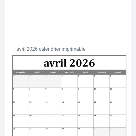
avril 2026 calendrier imprimable