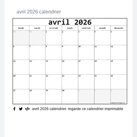
avril 2026 calendrier
avril 2026 calendrier. regarde ce calendrier imprimable