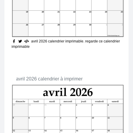
avril 2026 calendrier imprimable
. regarde ce calendrier
imprimable
avril 2026 calendrier à imprimer