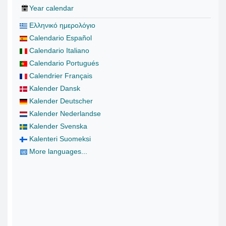
Year calendar
Ελληνικό ημερολόγιο
Calendario Español
Calendario Italiano
Calendario Portugués
Calendrier Français
Kalender Dansk
Kalender Deutscher
Kalender Nederlandse
Kalender Svenska
Kalenteri Suomeksi
More languages...