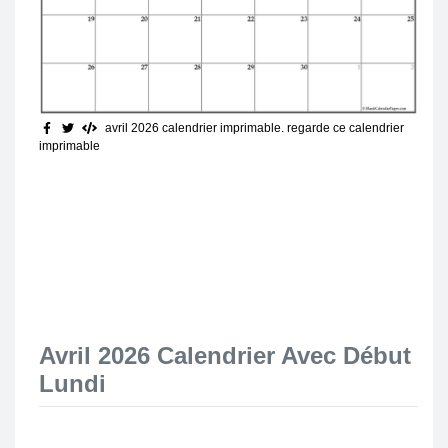
avril 2026 calendrier imprimable
. regarde ce calendrier
imprimable
Avril 2026 Calendrier Avec Début
Lundi