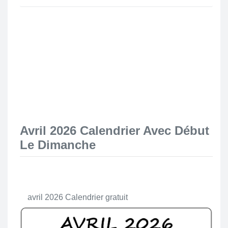
Avril 2026 Calendrier Avec Début
Le Dimanche
avril 2026 Calendrier gratuit