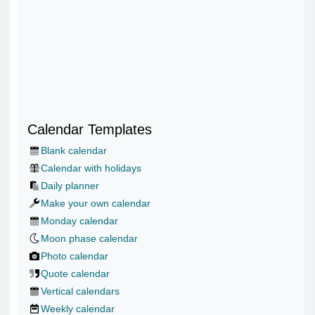
Calendar Templates
Blank calendar
Calendar with holidays
Daily planner
Make your own calendar
Monday calendar
Moon phase calendar
Photo calendar
Quote calendar
Vertical calendars
Weekly calendar