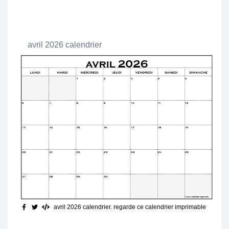
avril 2026 calendrier
avril 2026 calendrier. regarde ce calendrier imprimable