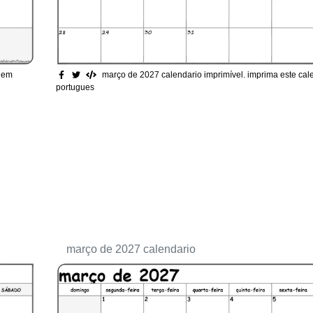
o em
março de 2027 calendario imprimível
. imprima este ca
portugues
março de 2027 calendario