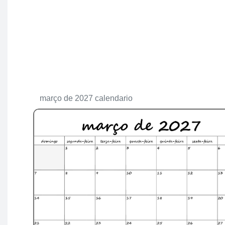
março de 2027 calendario