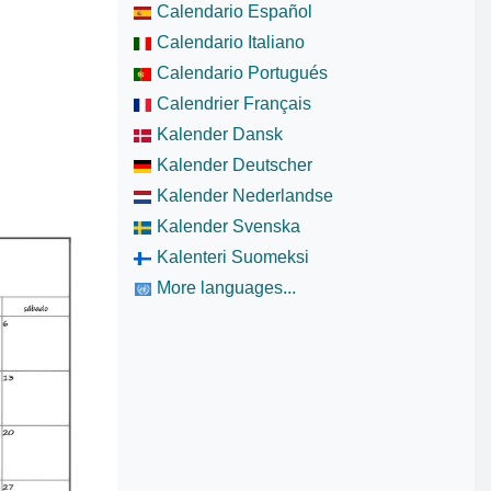
Calendario Español
Calendario Italiano
Calendario Portugués
Calendrier Français
Kalender Dansk
Kalender Deutscher
Kalender Nederlandse
Kalender Svenska
Kalenteri Suomeksi
More languages...