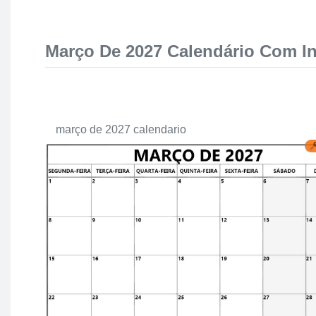
Março De 2027 Calendário Com In
março de 2027 calendario