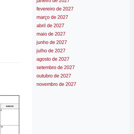
janeiro de 2027
fevereiro de 2027
março de 2027
abril de 2027
maio de 2027
junho de 2027
julho de 2027
agosto de 2027
setembro de 2027
outubro de 2027
novembro de 2027