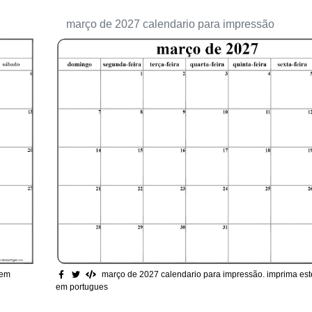
março de 2027 calendario para impressão
 em
março de 2027 calendario para impressão
. imprima es
em portugues