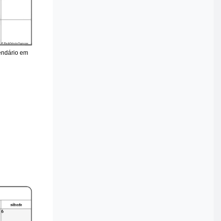
lendário em