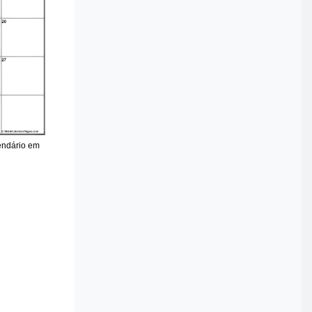
lendário em