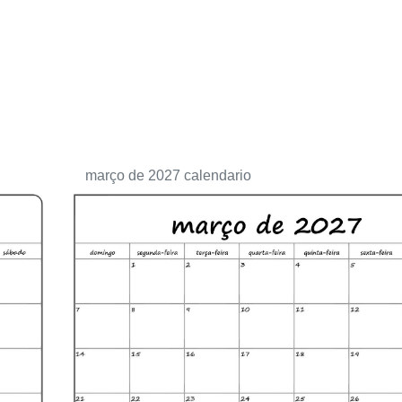
março de 2027 calendario