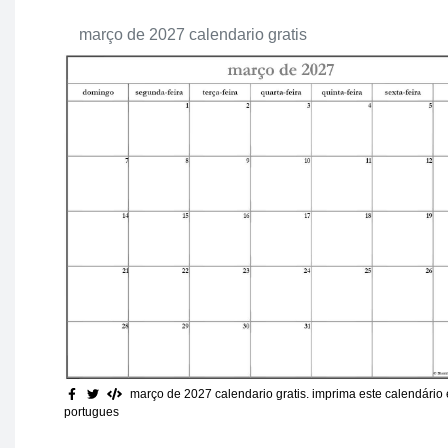
março de 2027 calendario gratis
março de 2027 calendario gratis
. imprima este calendário
portugues