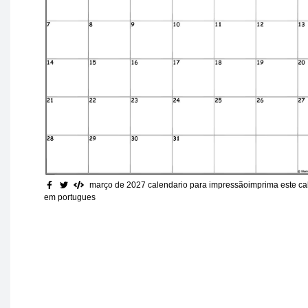
março de 2027 calendario para impressão
imprima este ca
em portugues