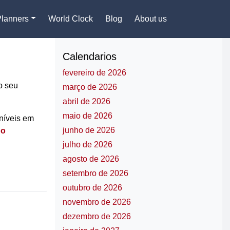
Planners
World Clock
Blog
About us
Calendarios
fevereiro de 2026
o seu
março de 2026
abril de 2026
maio de 2026
níveis em
junho de 2026
no
julho de 2026
agosto de 2026
setembro de 2026
outubro de 2026
novembro de 2026
dezembro de 2026