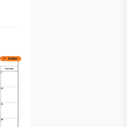
Editar