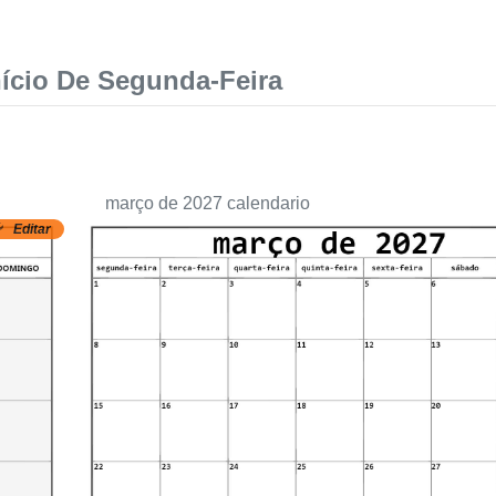
ício De Segunda-Feira
março de 2027 calendario
Editar