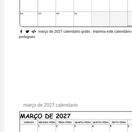
março de 2027 calendario gratis
. imprima este calendári
portugues
março de 2027 calendario