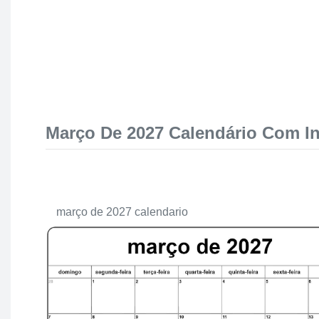
Março De 2027 Calendário Com I
março de 2027 calendario