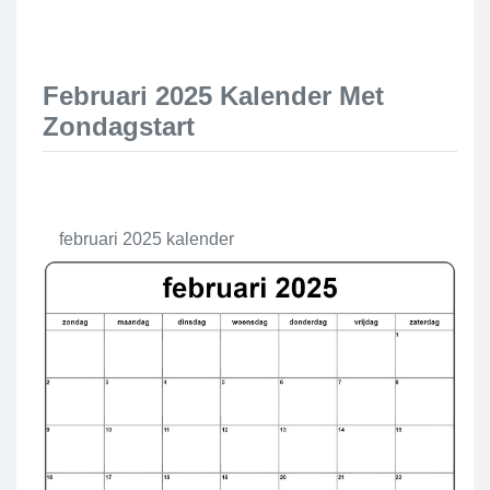
Februari 2025 Kalender Met
Zondagstart
februari 2025 kalender