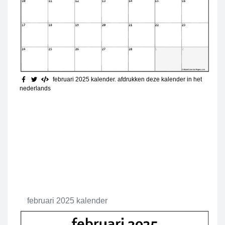
februari 2025 kalender. afdrukken deze kalender in het
nederlands
februari 2025 kalender