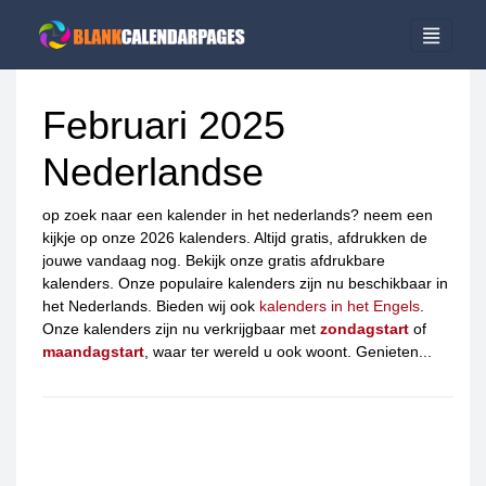
Februari 2025
Nederlandse
op zoek naar een kalender in het nederlands? neem een ​​
kijkje op onze 2026 kalenders. Altijd gratis, afdrukken de
jouwe vandaag nog. Bekijk onze gratis afdrukbare
kalenders. Onze populaire kalenders zijn nu beschikbaar in
het Nederlands. Bieden wij ook
kalenders in het Engels
.
Onze kalenders zijn nu verkrijgbaar met
zondagstart
of
maandagstart
, waar ter wereld u ook woont. Genieten...