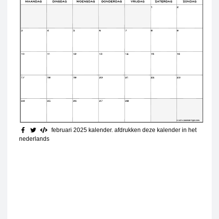
februari 2025 kalender. afdrukken deze kalender in het
nederlands