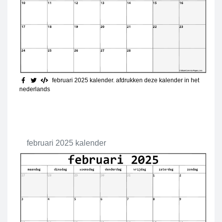
februari 2025 kalender. afdrukken deze kalender in het
nederlands
februari 2025 kalender