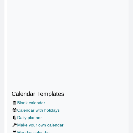
Calendar Templates
Blank calendar
Calendar with holidays
Daily planner
Make your own calendar
Monday calendar