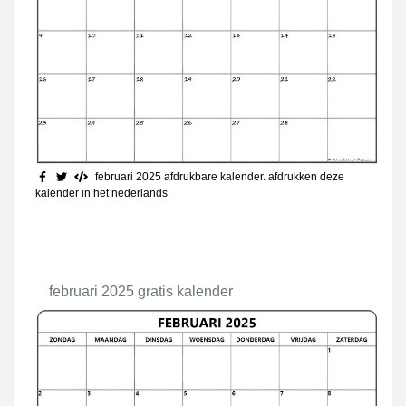
februari 2025 afdrukbare kalender
. afdrukken deze
kalender in het nederlands
februari 2025 gratis kalender