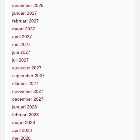
december 2026
januari 2027
februari 2027
maart 2027
april 2027
mei 2027
juni 2027
juli 2027
augustus 2027
september 2027
oktober 2027
november 2027
december 2027
januari 2028
februari 2028
maart 2028
april 2028
mei 2028