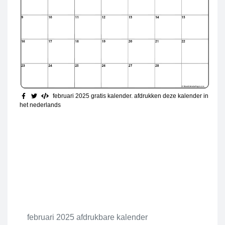
februari 2025 gratis kalender
. afdrukken deze kalender in
het nederlands
februari 2025 afdrukbare kalender