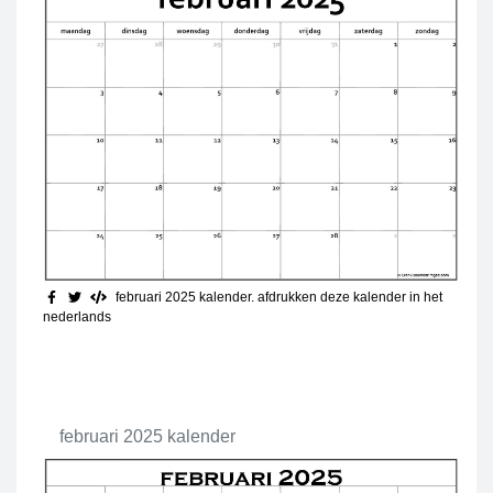
februari 2025 kalender. afdrukken deze kalender in het
nederlands
februari 2025 kalender