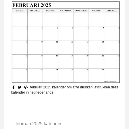
februari 2025 kalender om af te drukken
. afdrukken deze
kalender in het nederlands
februari 2025 kalender