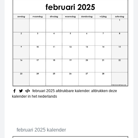
februari 2025 afdrukbare kalender
. afdrukken deze
kalender in het nederlands
februari 2025 kalender