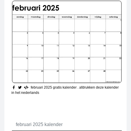
februari 2025 gratis kalender
. afdrukken deze kalender
in het nederlands
februari 2025 kalender