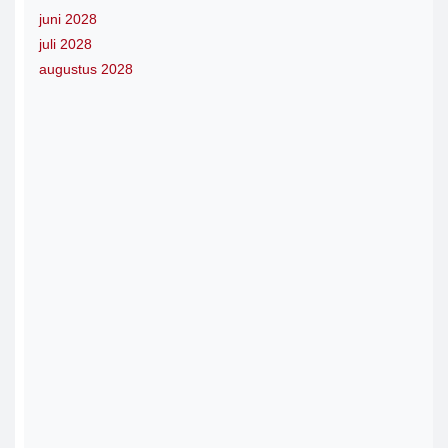
juni 2028
juli 2028
augustus 2028