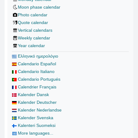
Moon phase calendar
Photo calendar
Quote calendar
Vertical calendars
Weekly calendar
Year calendar
Ελληνικό ημερολόγιο
Calendario Español
Calendario Italiano
Calendario Portugués
Calendrier Français
Kalender Dansk
Kalender Deutscher
Kalender Nederlandse
Kalender Svenska
Kalenteri Suomeksi
More languages...