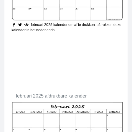
februari 2025 kalender om af te drukken
. afdrukken deze
kalender in het nederlands
februari 2025 afdrukbare kalender