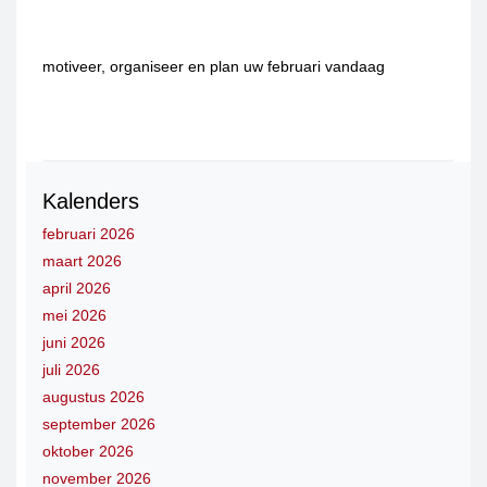
motiveer, organiseer en plan uw februari vandaag
Kalenders
februari 2026
maart 2026
april 2026
mei 2026
juni 2026
juli 2026
augustus 2026
september 2026
oktober 2026
november 2026