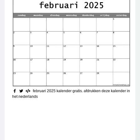
februari 2025 kalender gratis
. afdrukken deze kalender in
het nederlands