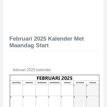
Februari 2025 Kalender Met
Maandag Start
februari 2025 kalender