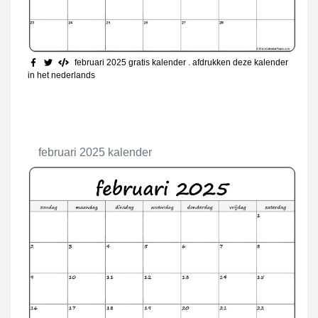
februari 2025 gratis kalender
. afdrukken deze kalender
in het nederlands
februari 2025 kalender